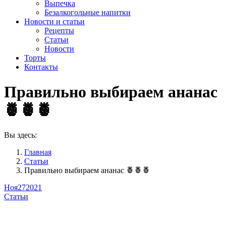
Выпечка
Безалкогольные напитки
Новости и статьи
Рецепты
Статьи
Новости
Торты
Контакты
Правильно выбираем ананас
🍍🍍🍍
Вы здесь:
Главная
Статьи
Правильно выбираем ананас 🍍🍍🍍
Ноя
27
2021
Статьи