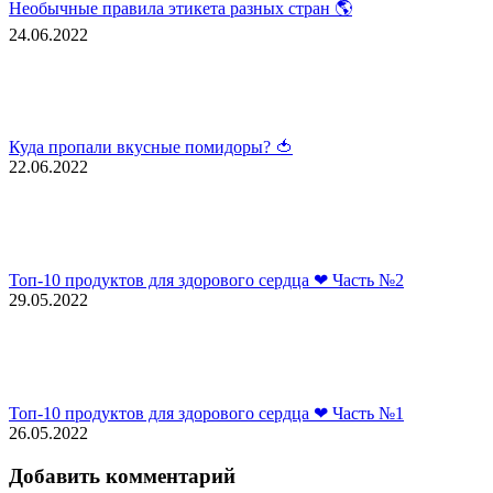
Необычные правила этикета разных стран 🌎
24.06.2022
Куда пропали вкусные помидоры? 🍅
22.06.2022
Топ-10 продуктов для здорового сердца ❤ Часть №2
29.05.2022
Топ-10 продуктов для здорового сердца ❤ Часть №1
26.05.2022
Добавить комментарий