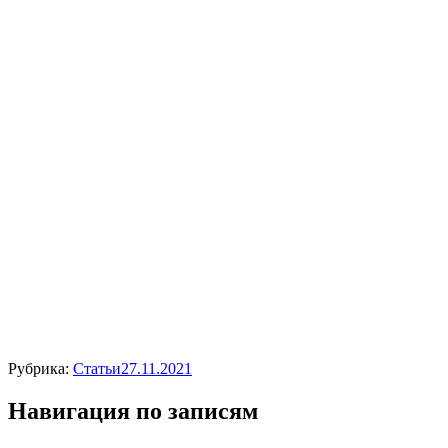
Рубрика:
Статьи
27.11.2021
Навигация по записям