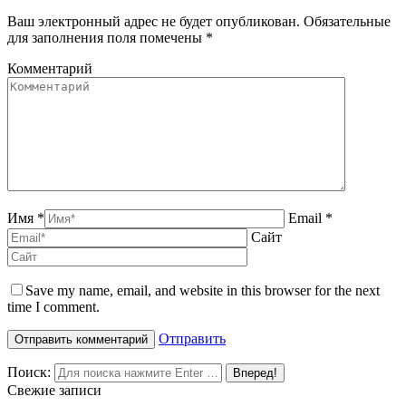
Ваш электронный адрес не будет опубликован. Обязательные
для заполнения поля помечены
*
Комментарий
Имя *
Email *
Сайт
Save my name, email, and website in this browser for the next
time I comment.
Отправить
Поиск:
Свежие записи