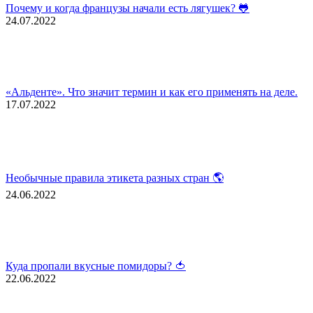
Почему и когда французы начали есть лягушек? 🐸
24.07.2022
«Альденте». Что значит термин и как его применять на деле.
17.07.2022
Необычные правила этикета разных стран 🌎
24.06.2022
Куда пропали вкусные помидоры? 🍅
22.06.2022