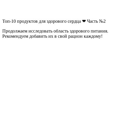
Топ-10 продуктов для здорового сердца ❤ Часть №2
Продолжаем исследовать область здорового питания.
Рекомендуем добавить их в свой рацион каждому!