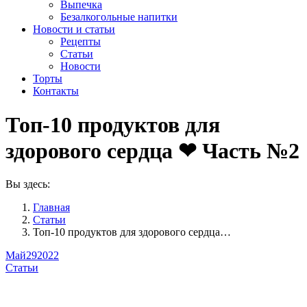
Выпечка
Безалкогольные напитки
Новости и статьи
Рецепты
Статьи
Новости
Торты
Контакты
Топ-10 продуктов для
здорового сердца ❤ Часть №2
Вы здесь:
Главная
Статьи
Топ-10 продуктов для здорового сердца…
Май
29
2022
Статьи