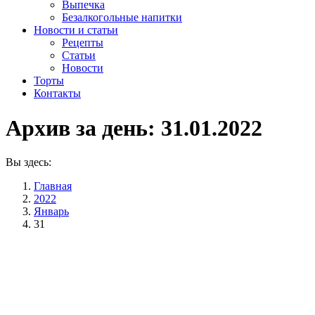
Выпечка
Безалкогольные напитки
Новости и статьи
Рецепты
Статьи
Новости
Торты
Контакты
Архив за день:
31.01.2022
Вы здесь:
Главная
2022
Январь
31