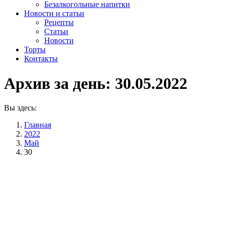
Безалкогольные напитки
Новости и статьи
Рецепты
Статьи
Новости
Торты
Контакты
Архив за день:
30.05.2022
Вы здесь:
Главная
2022
Май
30