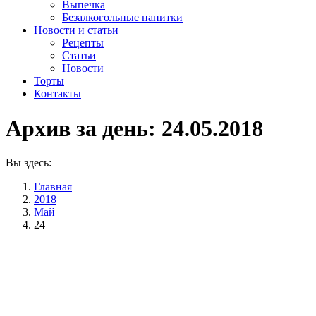
Выпечка
Безалкогольные напитки
Новости и статьи
Рецепты
Статьи
Новости
Торты
Контакты
Архив за день:
24.05.2018
Вы здесь:
Главная
2018
Май
24