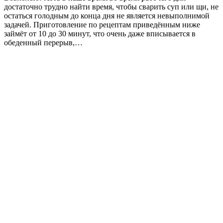
достаточно трудно найти время, чтобы сварить суп или щи, не
остаться голодным до конца дня не является невыполнимой
задачей. Приготовление по рецептам приведённым ниже
займёт от 10 до 30 минут, что очень даже вписывается в
обеденный перерыв,…