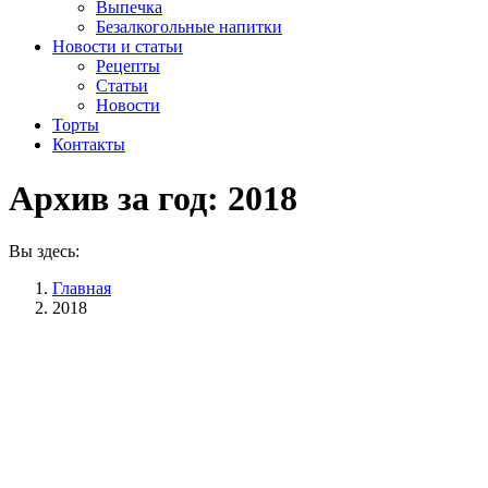
Выпечка
Безалкогольные напитки
Новости и статьи
Рецепты
Статьи
Новости
Торты
Контакты
Архив за год:
2018
Вы здесь:
Главная
2018