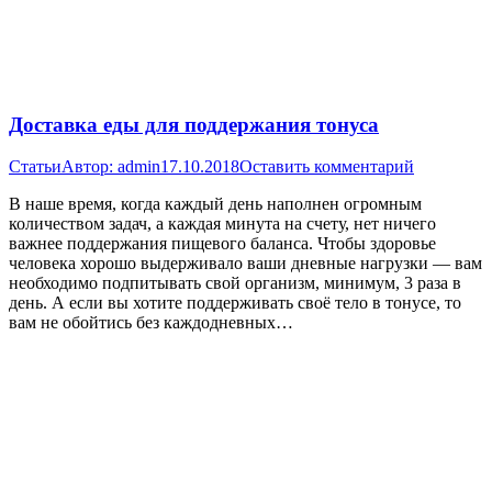
Доставка еды для поддержания тонуса
Статьи
Автор:
admin
17.10.2018
Оставить комментарий
В наше время, когда каждый день наполнен огромным
количеством задач, а каждая минута на счету, нет ничего
важнее поддержания пищевого баланса. Чтобы здоровье
человека хорошо выдерживало ваши дневные нагрузки — вам
необходимо подпитывать свой организм, минимум, 3 раза в
день. А если вы хотите поддерживать своё тело в тонусе, то
вам не обойтись без каждодневных…