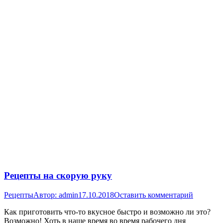
Рецепты на скорую руку
Рецепты
Автор:
admin
17.10.2018
Оставить комментарий
Как приготовить что-то вкусное быстро и возможно ли это?
Возможно! Хоть в наше время во время рабочего дня