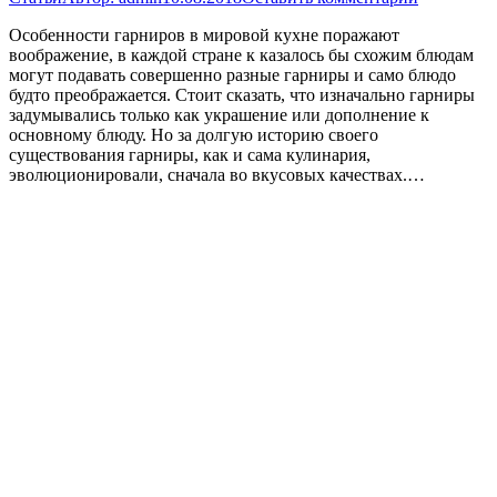
Особенности гарниров в мировой кухне поражают
воображение, в каждой стране к казалось бы схожим блюдам
могут подавать совершенно разные гарниры и само блюдо
будто преображается. Стоит сказать, что изначально гарниры
задумывались только как украшение или дополнение к
основному блюду. Но за долгую историю своего
существования гарниры, как и сама кулинария,
эволюционировали, сначала во вкусовых качествах.…