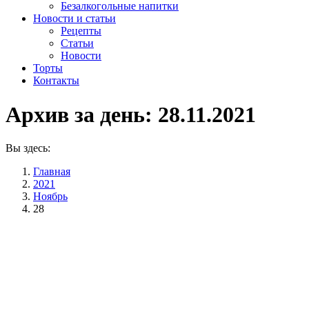
Безалкогольные напитки
Новости и статьи
Рецепты
Статьи
Новости
Торты
Контакты
Архив за день:
28.11.2021
Вы здесь:
Главная
2021
Ноябрь
28