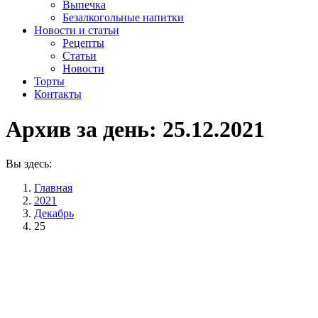
Выпечка
Безалкогольные напитки
Новости и статьи
Рецепты
Статьи
Новости
Торты
Контакты
Архив за день:
25.12.2021
Вы здесь:
Главная
2021
Декабрь
25